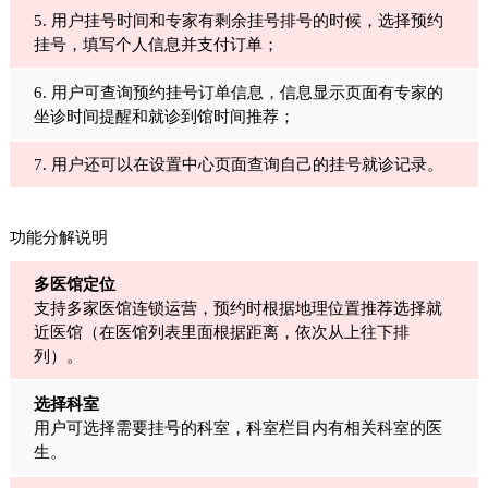
5. 用户挂号时间和专家有剩余挂号排号的时候，选择预约
挂号，填写个人信息并支付订单；
6. 用户可查询预约挂号订单信息，信息显示页面有专家的
坐诊时间提醒和就诊到馆时间推荐；
7. 用户还可以在设置中心页面查询自己的挂号就诊记录。
功能分解说明
多医馆定位
支持多家医馆连锁运营，预约时根据地理位置推荐选择就
近医馆（在医馆列表里面根据距离，依次从上往下排
列）。
选择科室
用户可选择需要挂号的科室，科室栏目内有相关科室的医
生。