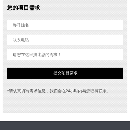
您的项目需求
*请认真填写需求信息，我们会在24小时内与您取得联系。