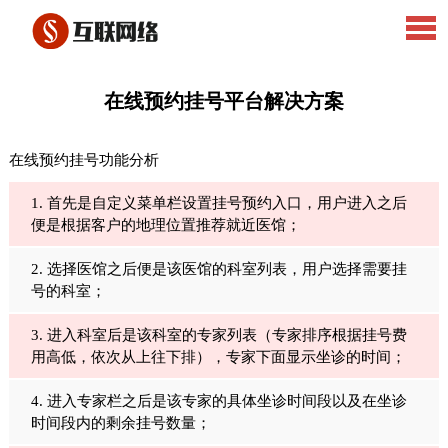
在线预约挂号平台解决方案
在线预约挂号功能分析
1. 首先是自定义菜单栏设置挂号预约入口，用户进入之后
便是根据客户的地理位置推荐就近医馆；
2. 选择医馆之后便是该医馆的科室列表，用户选择需要挂
号的科室；
3. 进入科室后是该科室的专家列表（专家排序根据挂号费
用高低，依次从上往下排），专家下面显示坐诊的时间；
4. 进入专家栏之后是该专家的具体坐诊时间段以及在坐诊
时间段内的剩余挂号数量；