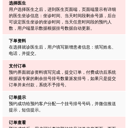
选择医生
用户选择医生之后，进到医生页面端，页面端显示有详细
的医生坐诊信息：坐诊时间、当天时间段剩余号源，后台
可设定医生坐诊的坐诊时间，当天任意时间段的预约人
数，用户端显示数据根据挂号数据自动更新。
下单资料
在选择就诊医生后，用户填写新增患者信息：填写姓名、
电话，并提交。
支付订单
预约界面就诊资料填写完成，提交订单，付费成功后系统
根据该专家的剩余挂号排号数量派发排号，如果只是提交
订单并未付款，系统不予排号。
订单提示
预约成功给预约客户分配一个挂号排号号码，并微信推送
提示，短信提示。
订单查看