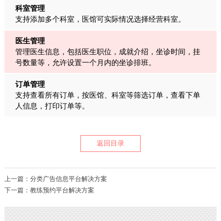
科室管理
支持添加多个科室，医馆可实际情况选择经营科室。
医生管理
管理医生信息，包括医生职位，成就介绍，坐诊时间，挂
号数量等，允许设置一个月内的坐诊排班。
订单管理
支持查看所有订单，按医馆、科室等筛选订单，查看下单
人信息，打印订单等。
返回目录
上一篇：分类广告信息平台解决方案
下一篇：教练预约平台解决方案