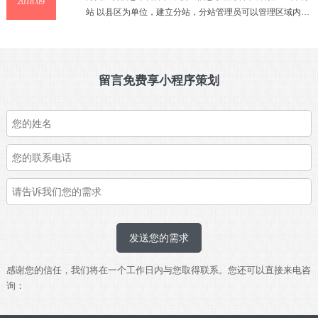
2018.09
站 以县区为单位，建立分站，分站管理员可以管理区域内的
信息，区县分别显示自有广告信息 发布信息 发布信息时选择
分类
留言免费享小程序策划
发送您的需求
感谢您的信任，我们将在一个工作日内与您取得联系。您还可以直接来电咨
询：